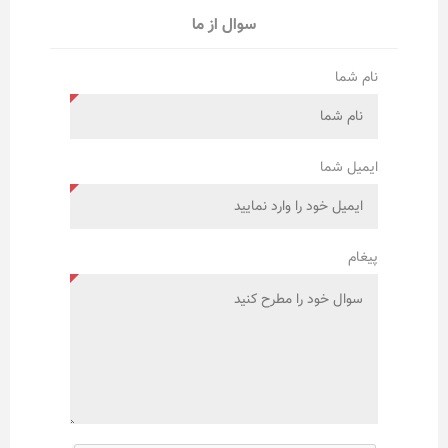
سوال از ما
نام شما
ایمیل شما
پیغام