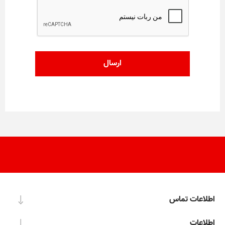
اطلاعات تماس
اطلاعات