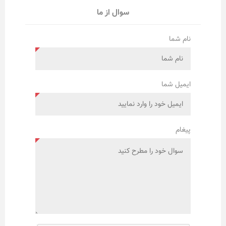
سوال از ما
نام شما
ایمیل شما
پیغام