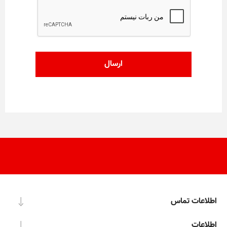
اطلاعات تماس
اطلاعات