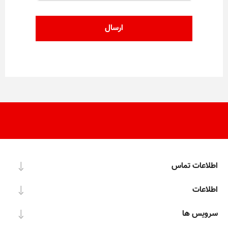
اطلاعات تماس
اطلاعات
سرویس ها