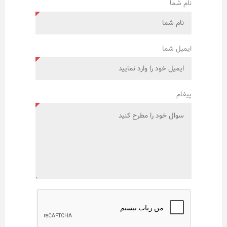
نام شما
ایمیل شما
پیغام