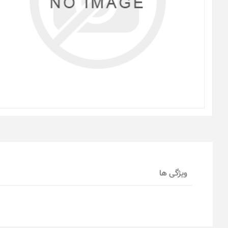
ویژگی ها