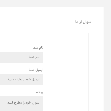
سوال از ما
نام شما
ایمیل شما
پیغام