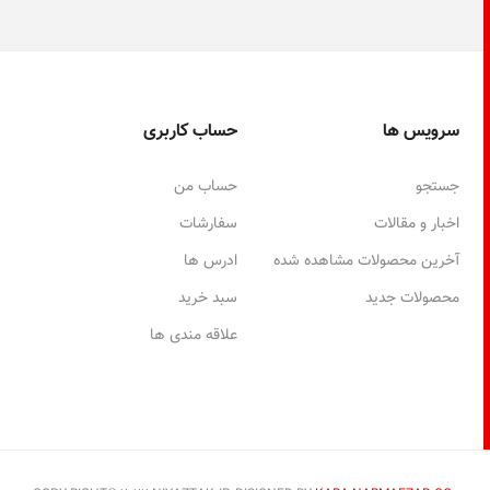
سرویس ها
حساب کاربری
جستجو
حساب من
اخبار و مقالات
سفارشات
آخرین محصولات مشاهده شده
ادرس ها
محصولات جدید
سبد خرید
علاقه مندی ها