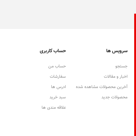
سرویس ها
حساب کاربری
جستجو
حساب من
اخبار و مقالات
سفارشات
آخرین محصولات مشاهده شده
ادرس ها
محصولات جدید
سبد خرید
علاقه مندی ها