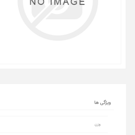
ویژگی ها
وزن