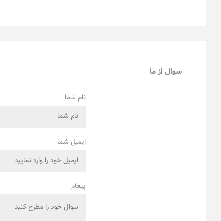
سوال از ما
نام شما
ایمیل شما
پیغام