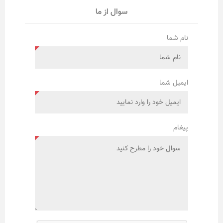
سوال از ما
نام شما
ایمیل شما
پیغام