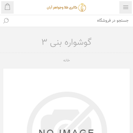
گوشواره بنی 3
خانه