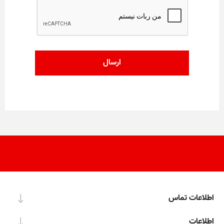
اطلاعات تماس
اطلاعات