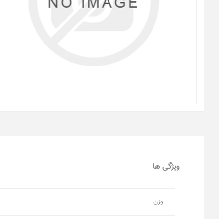
ویژگی ها
وزن