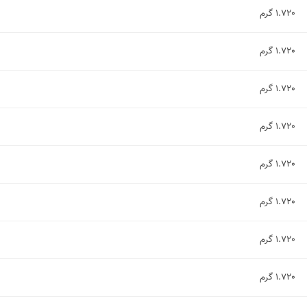
1.720 گرم
1.720 گرم
1.720 گرم
1.720 گرم
1.720 گرم
1.720 گرم
1.720 گرم
1.720 گرم