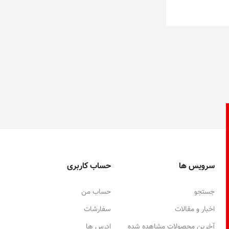
سرویس ها
حساب کاربری
جستجو
حساب من
اخبار و مقالات
سفارشات
آخرین محصولات مشاهده شده
ادرس ها