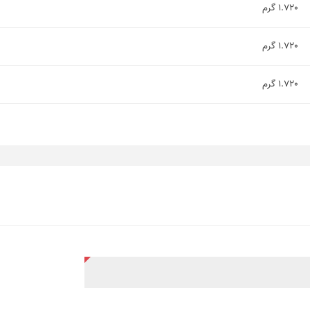
1.720 گرم
1.720 گرم
1.720 گرم