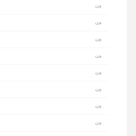
وزن
وزن
وزن
وزن
وزن
وزن
وزن
وزن