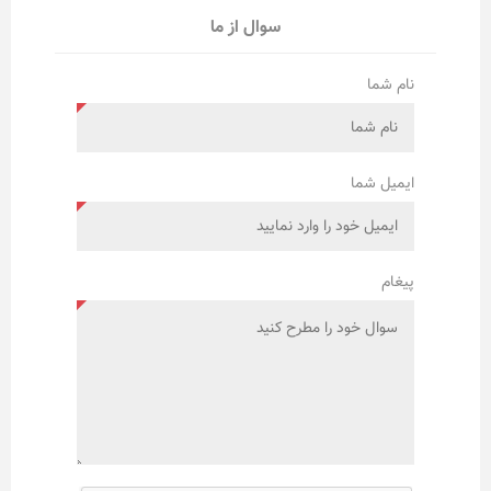
سوال از ما
نام شما
ایمیل شما
پیغام