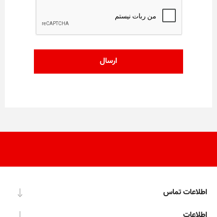
اطلاعات تماس
اطلاعات