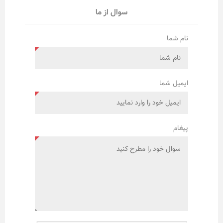
سوال از ما
نام شما
ایمیل شما
پیغام