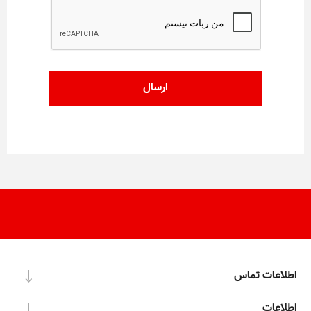
اطلاعات تماس
اطلاعات