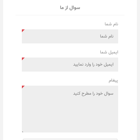
سوال از ما
نام شما
ایمیل شما
پیغام