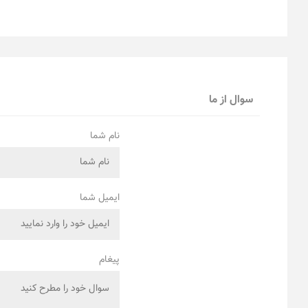
سوال از ما
نام شما
ایمیل شما
پیغام