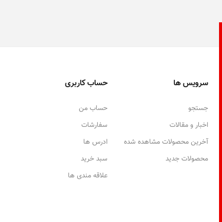
سرویس ها
حساب کاربری
جستجو
حساب من
اخبار و مقالات
سفارشات
آخرین محصولات مشاهده شده
ادرس ها
محصولات جدید
سبد خرید
علاقه مندی ها