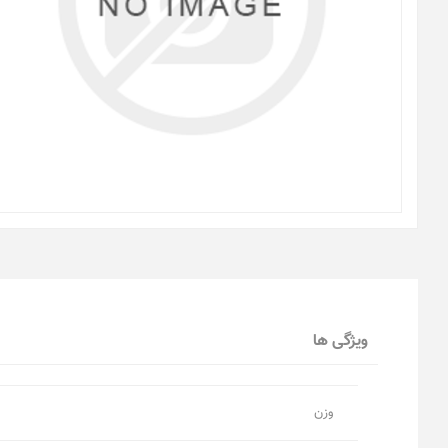
ویژگی ها
وزن