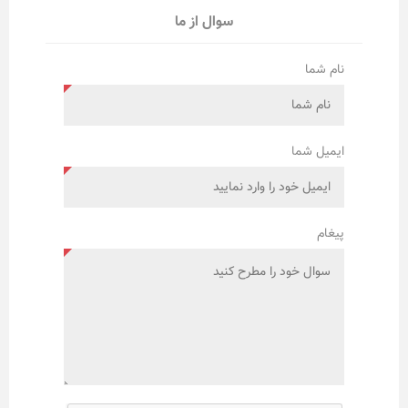
سوال از ما
نام شما
ایمیل شما
پیغام