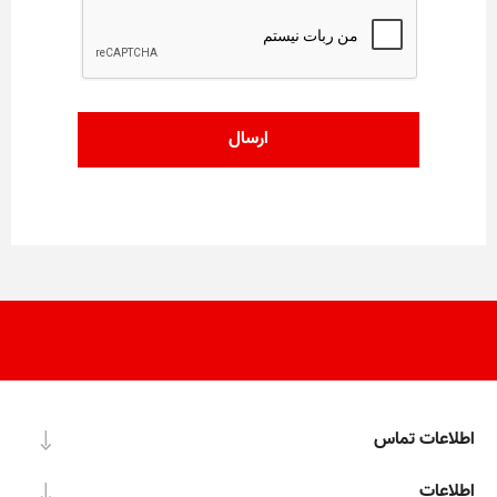
اطلاعات تماس
اطلاعات