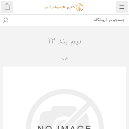
نیم بند 12
خانه