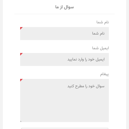
سوال از ما
نام شما
ایمیل شما
پیغام