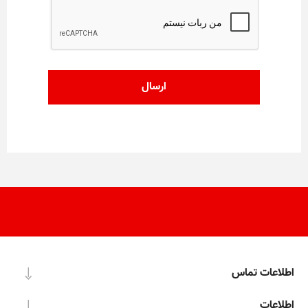
اطلاعات تماس
اطلاعات