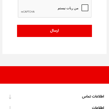
اطلاعات تماس
اطلاعات