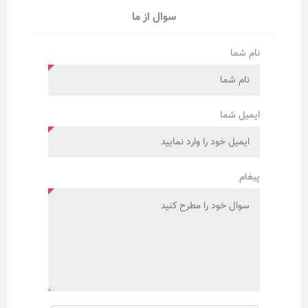
سوال از ما
نام شما
ایمیل شما
پیغام