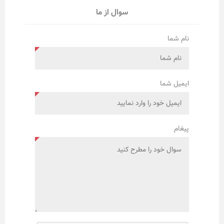
سوال از ما
نام شما
ایمیل شما
پیغام