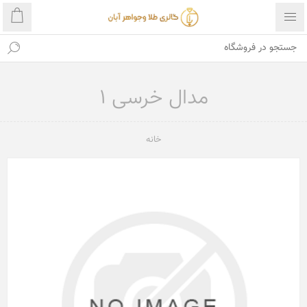
مدال خرسی 1
خانه