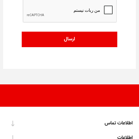
اطلاعات تماس
اطلاعات