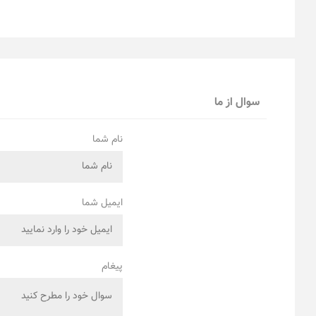
سوال از ما
نام شما
ایمیل شما
پیغام