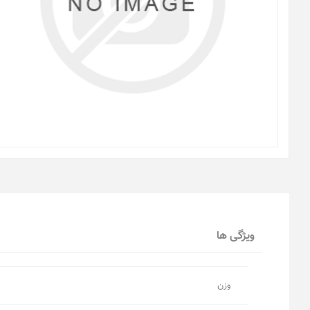
ویژگی ها
وزن