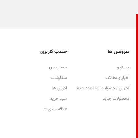
سرویس ها
حساب کاربری
جستجو
حساب من
اخبار و مقالات
سفارشات
آخرین محصولات مشاهده شده
ادرس ها
محصولات جدید
سبد خرید
علاقه مندی ها