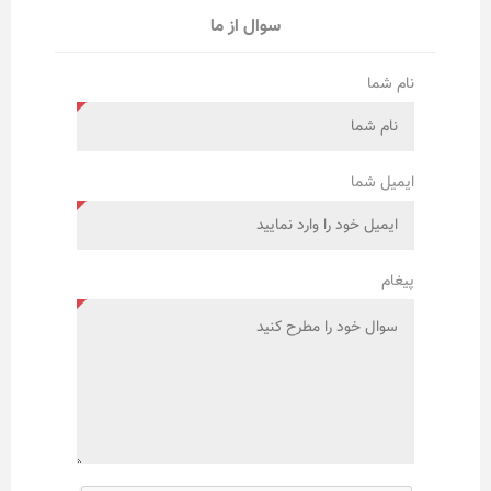
سوال از ما
نام شما
ایمیل شما
پیغام