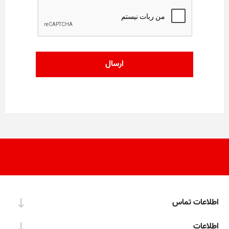
اطلاعات تماس
اطلاعات