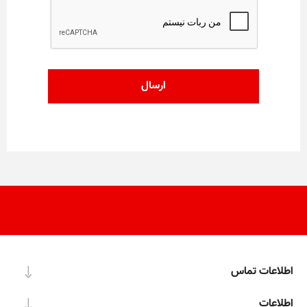
اطلاعات تماس
اطلاعات