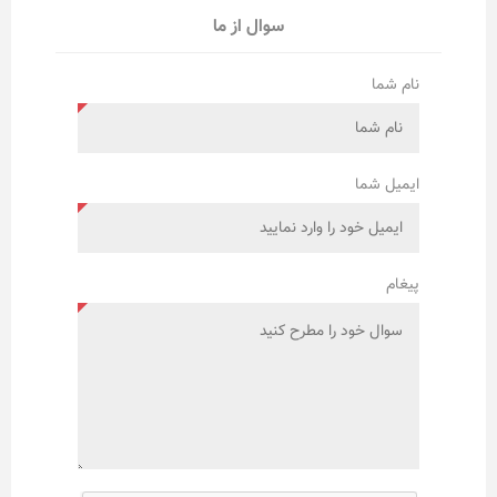
سوال از ما
نام شما
ایمیل شما
پیغام