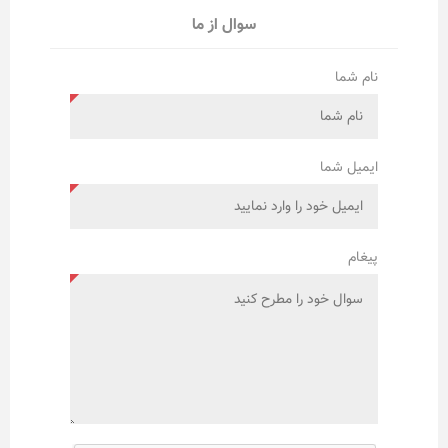
سوال از ما
نام شما
ایمیل شما
پیغام