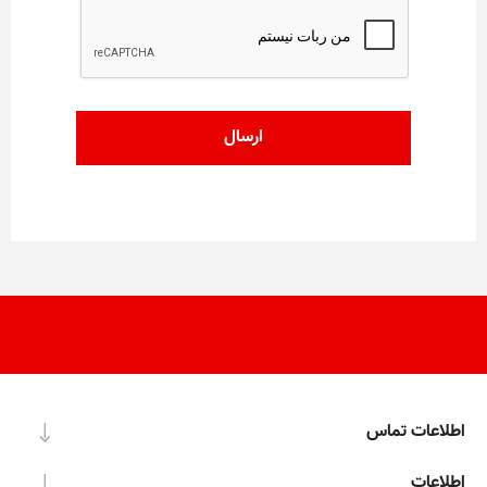
اطلاعات تماس
اطلاعات