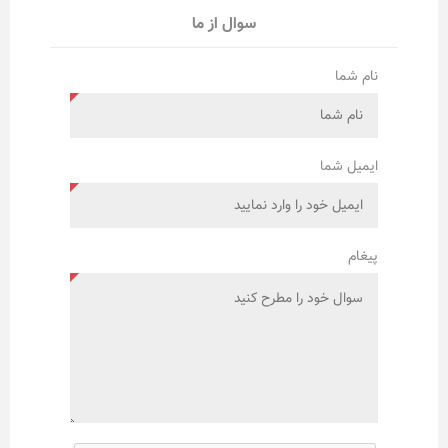
سوال از ما
نام شما
ایمیل شما
پیغام