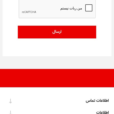
اطلاعات تماس
اطلاعات