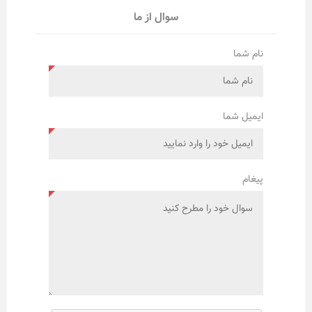
سوال از ما
نام شما
ایمیل شما
پیغام