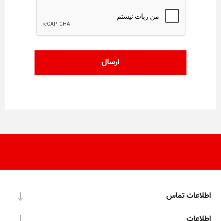
اطلاعات تماس
اطلاعات