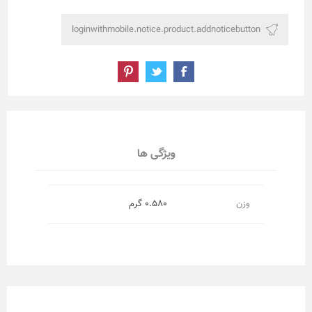
ویژگی ها
وزن
0.580 گرم