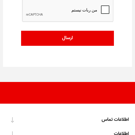
اطلاعات تماس
اطلاعات