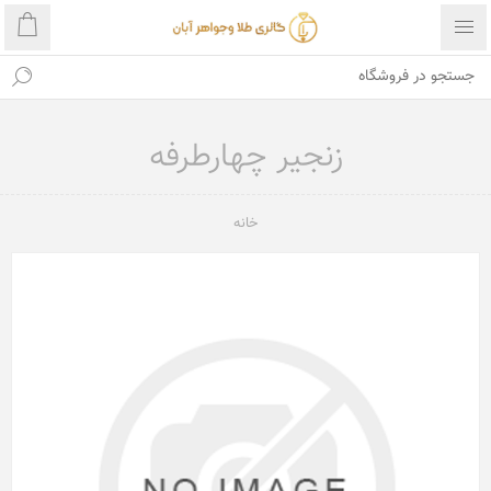
زنجیر چهارطرفه
خانه