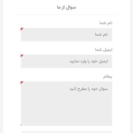
سوال از ما
نام شما
ایمیل شما
پیغام