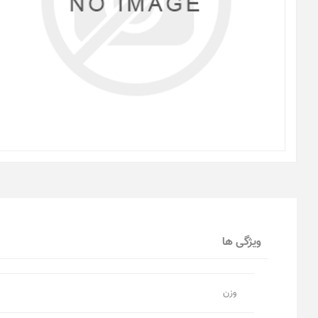
ویژگی ها
وزن