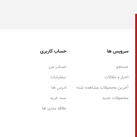
سرویس ها
حساب کاربری
جستجو
حساب من
اخبار و مقالات
سفارشات
آخرین محصولات مشاهده شده
ادرس ها
محصولات جدید
سبد خرید
علاقه مندی ها