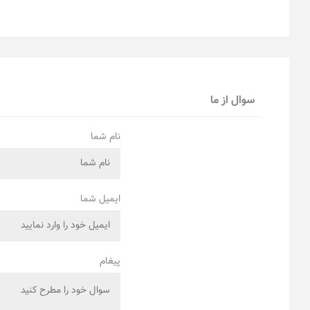
سوال از ما
نام شما
ایمیل شما
پیغام