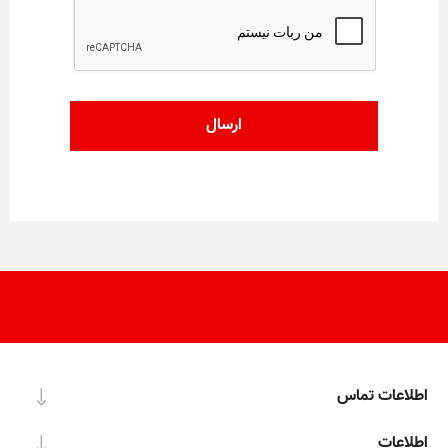
اطلاعات تماس
اطلاعات