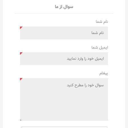
سوال از ما
نام شما
ایمیل شما
پیغام