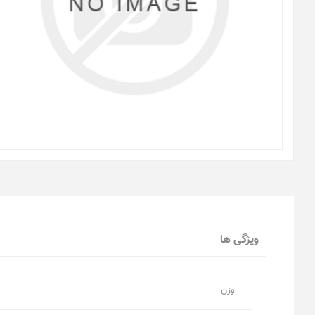
ویژگی ها
وزن