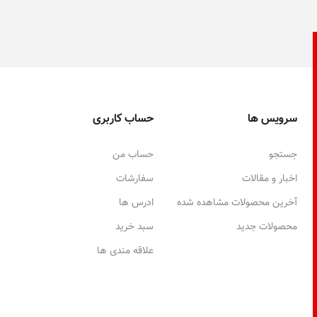
سرویس ها
حساب کاربری
جستجو
حساب من
اخبار و مقالات
سفارشات
آخرین محصولات مشاهده شده
ادرس ها
محصولات جدید
سبد خرید
علاقه مندی ها