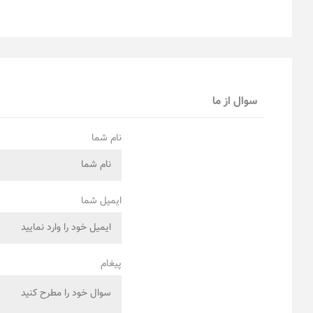
سوال از ما
نام شما
ایمیل شما
پیغام