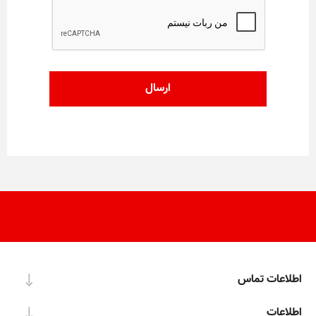
اطلاعات تماس
اطلاعات