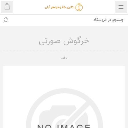
خرگوش صورتی
خانه