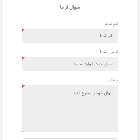
سوال از ما
نام شما
ایمیل شما
پیغام