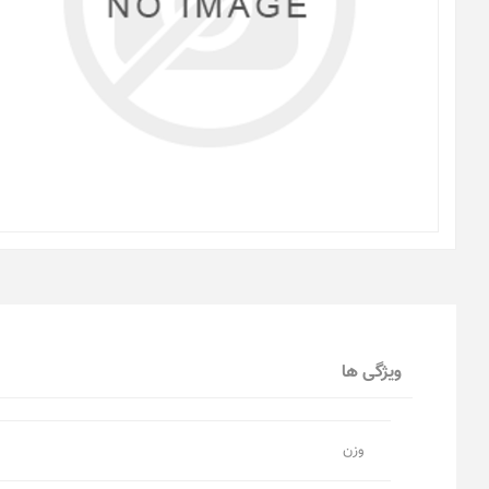
ویژگی ها
وزن