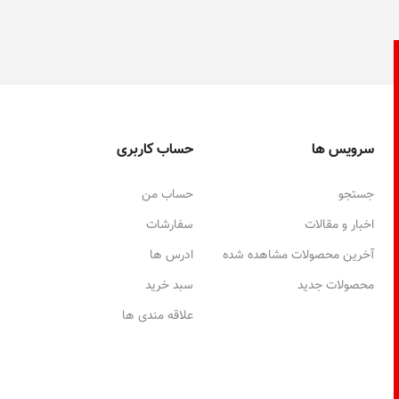
سرویس ها
حساب کاربری
جستجو
حساب من
اخبار و مقالات
سفارشات
آخرین محصولات مشاهده شده
ادرس ها
محصولات جدید
سبد خرید
علاقه مندی ها