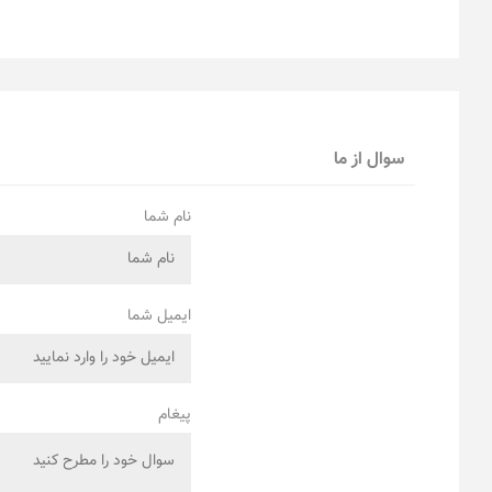
سوال از ما
نام شما
ایمیل شما
پیغام