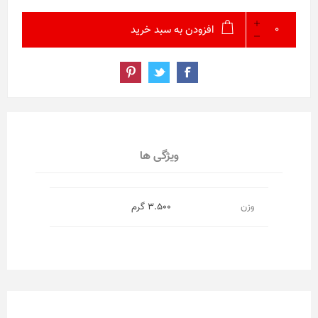
افزودن به سبد خرید
ویژگی ها
وزن
3.500 گرم