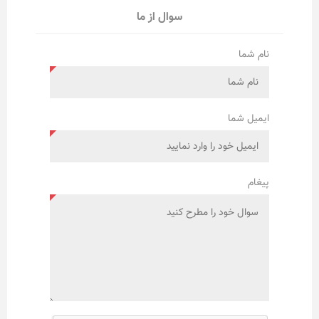
سوال از ما
نام شما
ایمیل شما
پیغام