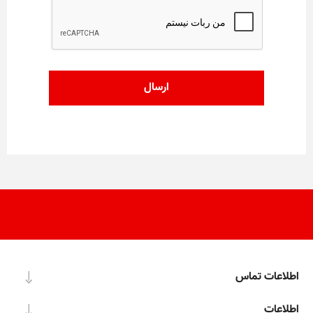
اطلاعات تماس
اطلاعات