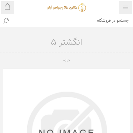
انگشتر 5
خانه