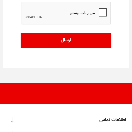
اطلاعات تماس