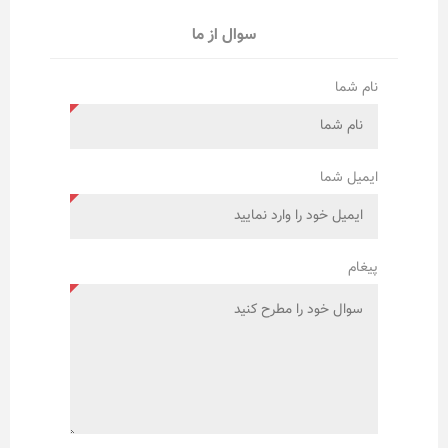
سوال از ما
نام شما
ایمیل شما
پیغام