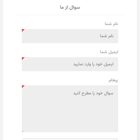
سوال از ما
نام شما
ایمیل شما
پیغام