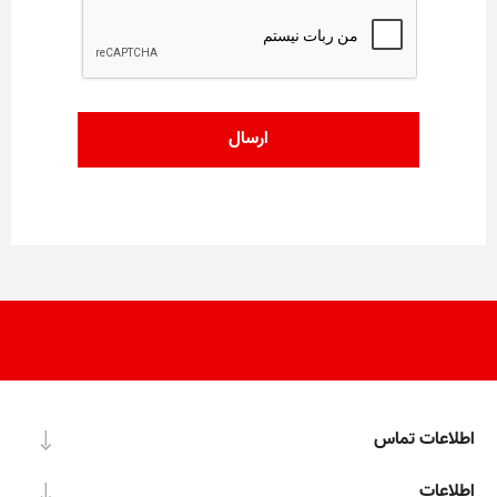
اطلاعات تماس
اطلاعات