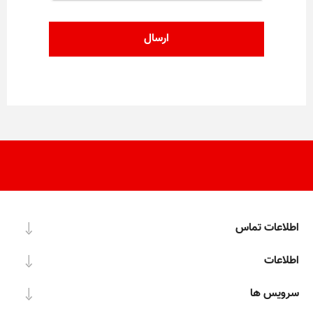
اطلاعات تماس
اطلاعات
سرویس ها