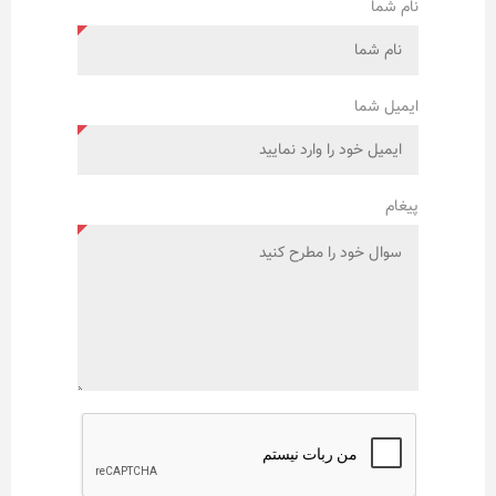
نام شما
ایمیل شما
پیغام