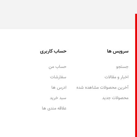
سرویس ها
حساب کاربری
جستجو
حساب من
اخبار و مقالات
سفارشات
آخرین محصولات مشاهده شده
ادرس ها
محصولات جدید
سبد خرید
علاقه مندی ها