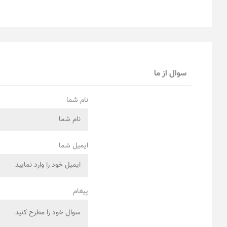
سوال از ما
نام شما
ایمیل شما
پیغام