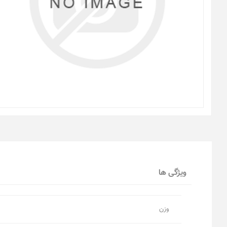
ویژگی ها
وزن