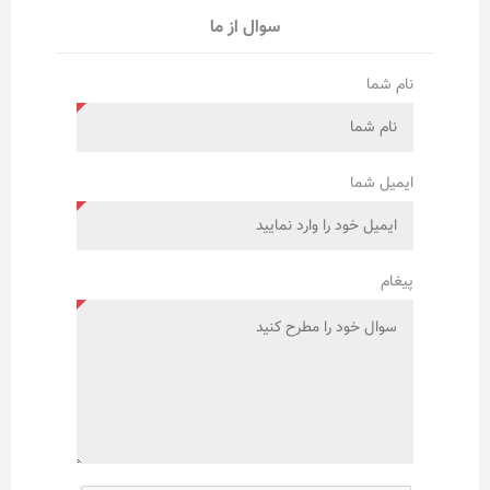
سوال از ما
نام شما
ایمیل شما
پیغام