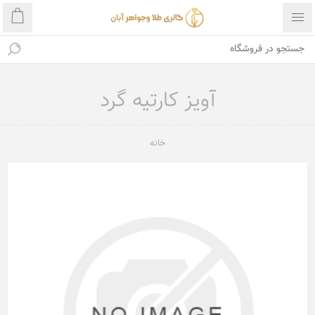
آویز کارتیه گرد
خانه