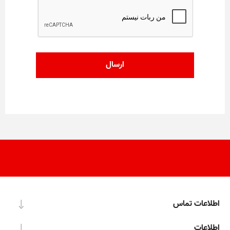
اطلاعات تماس
اطلاعات